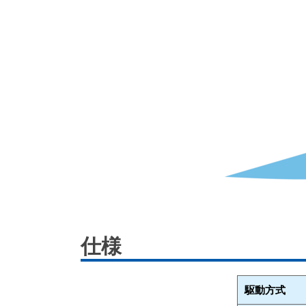
仕様
駆動方式