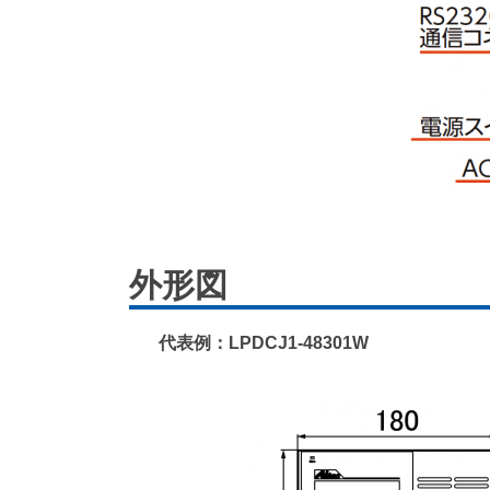
外形図
代表例：LPDCJ1-48301W