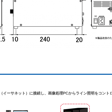
N（イーサネット）に接続し、画像処理PCからライン照明をコント