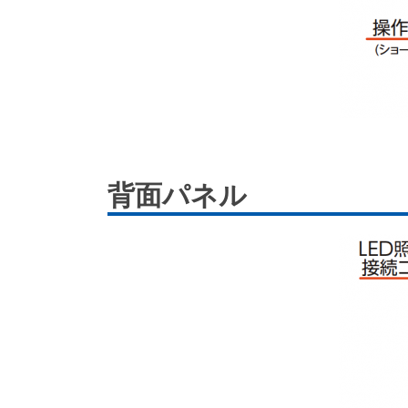
背面パネル