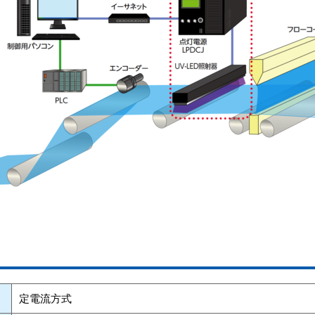
定電流方式