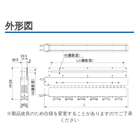
外形図
※製品改良のため仕様を変更することがありますのでご了承
ください