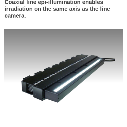
Coaxial line epi-illumination enables
irradiation on the same axis as the line
camera.