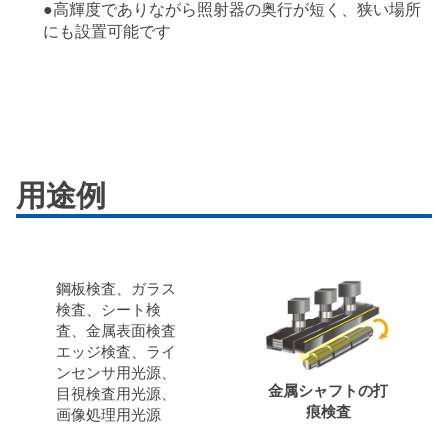
●高輝度でありながら照射器の奥行が短く、狭い場所
にも設置可能です
用途例
鋼板検査、ガラス
検査、シート検
査、金属表面検査
エッジ検査、ライ
ンセンサ用光源、
金属シャフトの打
目視検査用光源、
痕検査
画像処理用光源