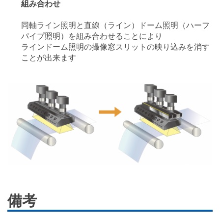
組み合わせ
同軸ライン照明と直線（ライン）ドーム照明（ハーフ
パイプ照明）を組み合わせることにより
ラインドーム照明の撮像窓スリットの映り込みを消す
ことが出来ます
備考