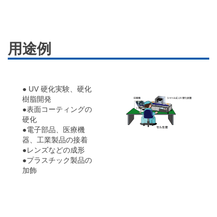
用途例
● UV 硬化実験、硬化
樹脂開発
●表面コーティングの
硬化
●電子部品、医療機
器、工業製品の接着
●レンズなどの成形
●プラスチック製品の
加飾