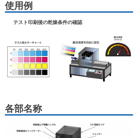
使用例
テスト印刷後の乾燥条件の確認
各部名称