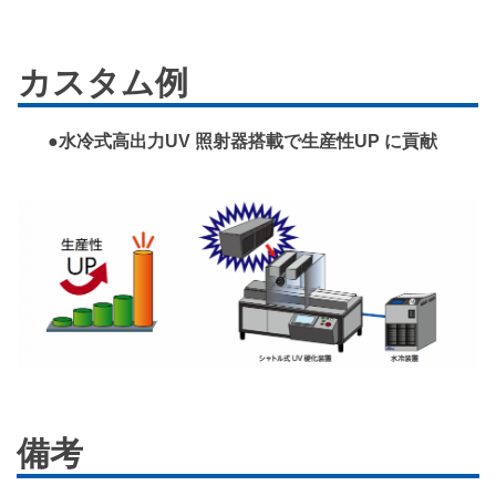
カスタム例
●水冷式高出力UV 照射器搭載で生産性UP に貢献
備考