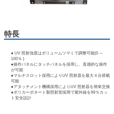
特長
● UV 照射強度はボリュームツマミで調整可能(0 ～
100％ )
●操作パネルにタッチパネルを採用し、直感的な操作
が可能
●マルチスロット採用によりUV 照射器を最大４台搭載
可能
●アタッチメント機構採用によりUV 照射器を簡単交換
●ポリカーボネート製照射室採用で紫外線を99％カッ
ト安全設計