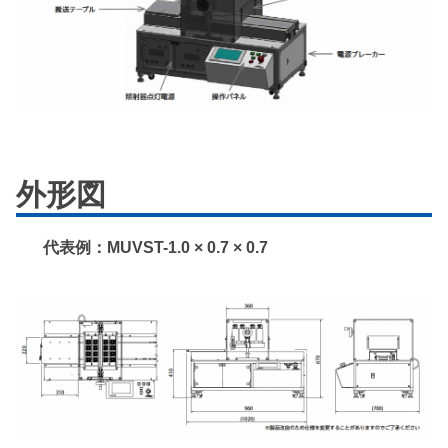
外形図
代表例：MUVST-1.0 × 0.7 × 0.7