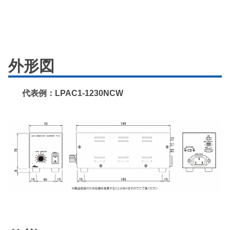
外形図
代表例：LPAC1-1230NCW