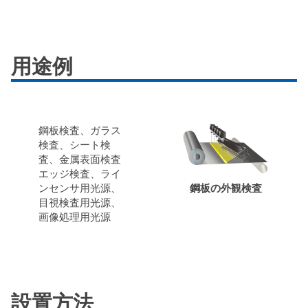
用途例
鋼板検査、ガラス
検査、シート検
査、金属表面検査
エッジ検査、ライ
ンセンサ用光源、
鋼板の外観検査
目視検査用光源、
画像処理用光源
設置方法