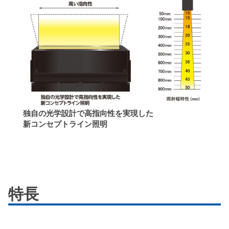
独自の光学設計で高指向性を実現した
新コンセプトライン照明
特長