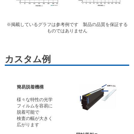
※掲載しているグラフは参考例です 製品の品質を保証する
ものではありません
カスタム例
簡易脱着機構
様々な特性の光学
フィルムを容易に
脱着可能で
検査の幅が大きく
広がります