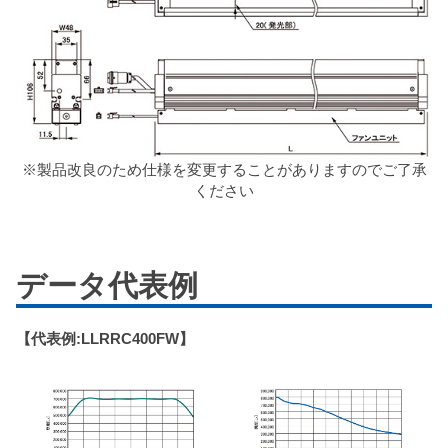
※製品改良のため仕様を変更することがありますのでご了承
ください
データ代表例
【代表例:LLRRC400FW】