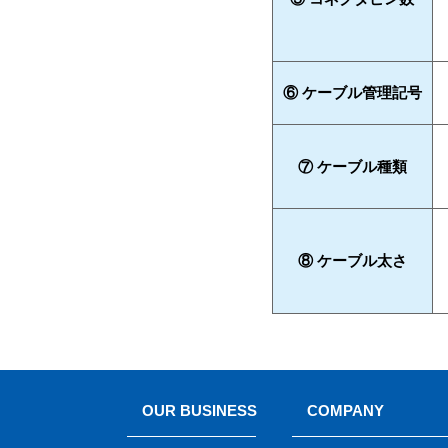
⑥ ケーブル管理記号
⑦ ケーブル種類
⑧ ケーブル太さ
OUR BUSINESS
COMPANY