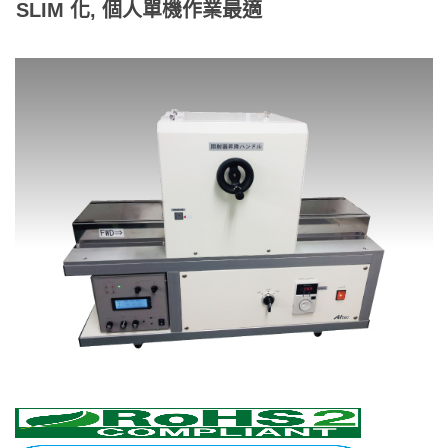
SLIM 化, 個人單機作業最適