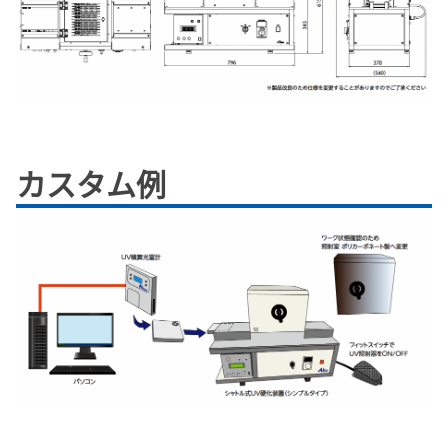
カスタム例