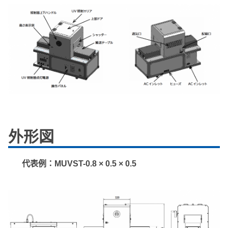
外形図
代表例：MUVST-0.8 × 0.5 × 0.5