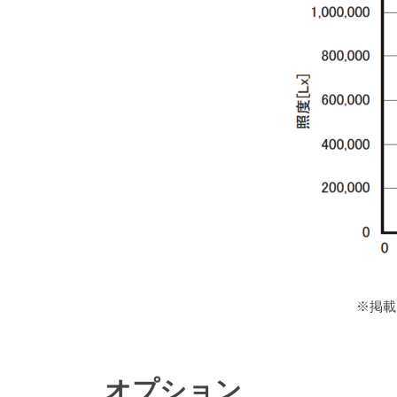
※掲載
オプション