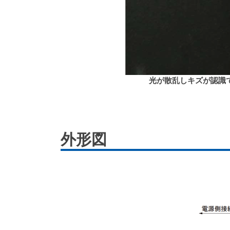
光が散乱しキズが認識
外形図