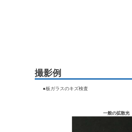
撮影例
●板ガラスのキズ検査
一般の拡散光