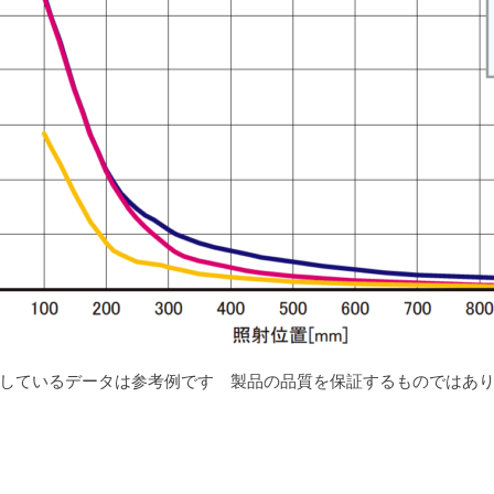
しているデータは参考例です 製品の品質を保証するものではあ