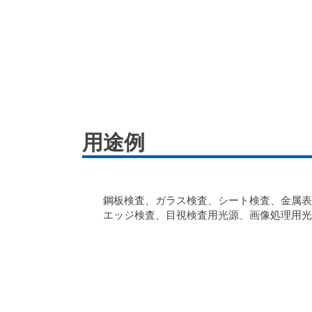
用途例
鋼板検査、ガラス検査、シート検査、金属表
エッジ検査、目視検査用光源、画像処理用光