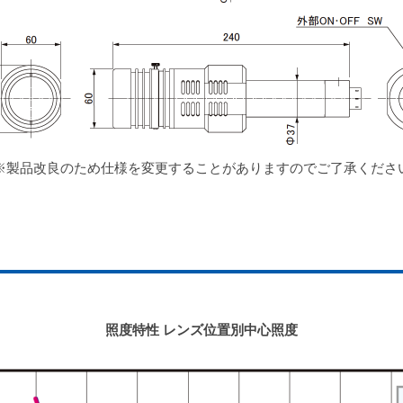
※製品改良のため仕様を変更することがありますのでご了承くださ
照度特性 レンズ位置別中心照度