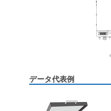
データ代表例