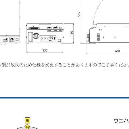
※製品改良のため仕様を変更することがありますのでご了承くださ