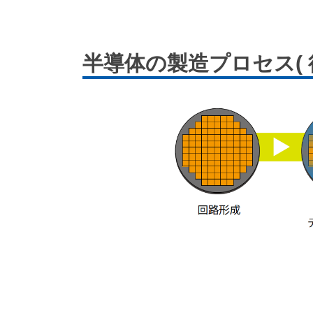
半導体の製造プロセス( 