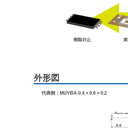
外形図
代表例：MUVBA-0.4 × 0.6 × 0.2