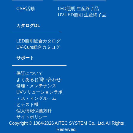
CSR活動
LED照明 生産終了品
UV-LED照明 生産終了品
カタログDL
LED照明総合カタログ
UV-Cure総合カタログ
サポート
保証について
よくあるお問い合わせ
修理・メンテナンス
UVソリューションラボ
テスティングルーム
とテスト機
個人情報保護方針
サイトポリシー
Copyright © 1984-2026 AITEC SYSTEM Co., Ltd. All Rights
Reserved.