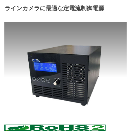
ラインカメラに最適な定電流制御電源