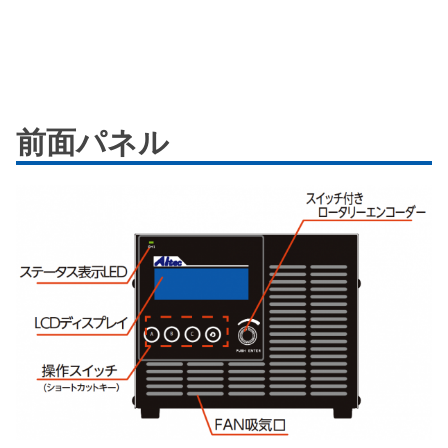
前面パネル