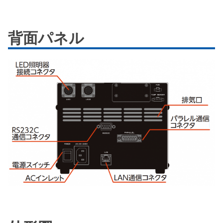
背面パネル