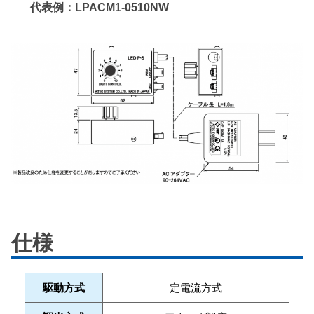
代表例：LPACM1-0510NW
仕様
駆動方式
定電流方式