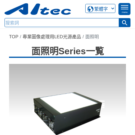
menu
search
TOP
專業圖像處理用LED光源產品
面照明
面照明Series一覧