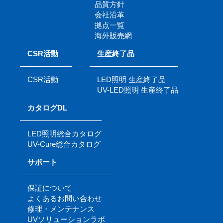
品質方針
会社沿革
拠点一覧
海外販売網
CSR活動
生産終了品
CSR活動
LED照明 生産終了品
UV-LED照明 生産終了品
カタログDL
LED照明総合カタログ
UV-Cure総合カタログ
サポート
保証について
よくあるお問い合わせ
修理・メンテナンス
UVソリューションラボ